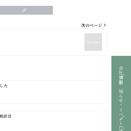
次のページ
会社情報
した
お知らせ・イベント
相談会