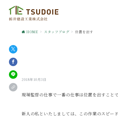
HOME
スタッフブログ
位置を出す
2018年10月3日
現場監督の仕事で一番の仕事は位置を出すこと
新人の私といたしましては、この作業のスピー