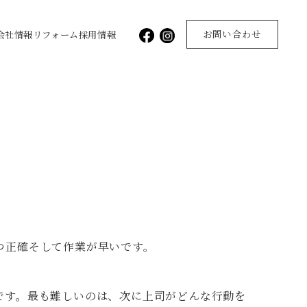
お問い合わせ
会社情報
リフォーム
採用情報
つ正確そして作業が早いです。
です。最も難しいのは、次に上司がどんな行動を