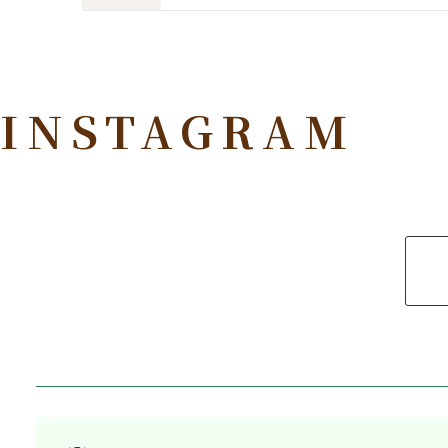
INSTAGRAM