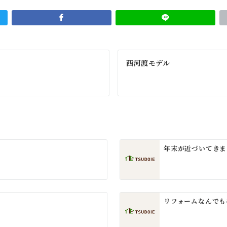
西河渡モデル
年末が近づいてきま
リフォームなんでも