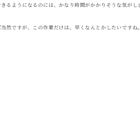
できるようになるのには、かなり時間がかかりそうな気がし
ば当然ですが、この作業だけは、早くなんとかしたいですね